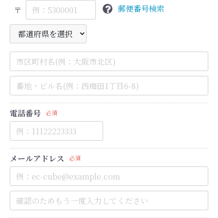
郵便番号検索
〒
電話番号
必須
メールアドレス
必須